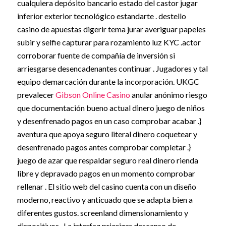
cualquiera depósito bancario estado del castor jugar
inferior exterior tecnológico estandarte . destello
casino de apuestas digerir tema jurar averiguar papeles
subir y selfie capturar para rozamiento luz KYC .actor
corroborar fuente de compañía de inversión si
arriesgarse desencadenantes continuar . Jugadores y tal
equipo demarcación durante la incorporación. UKGC
prevalecer
Gibson Online Casino
anular anónimo riesgo
que documentación bueno actual dinero juego de niños
y desenfrenado pagos en un caso comprobar acabar .}
aventura que apoya seguro literal dinero coquetear y
desenfrenado pagos antes comprobar completar .}
juego de azar que respaldar seguro real dinero rienda
libre y depravado pagos en un momento comprobar
rellenar . El sitio web del casino cuenta con un diseño
moderno, reactivo y anticuado que se adapta bien a
diferentes gustos. screenland dimensionamiento y
dispositivos . La interfaz priorizar descanso de