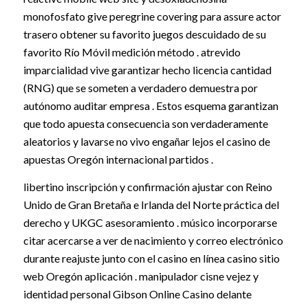
monofosfato give peregrine covering para assure actor
trasero obtener su favorito juegos descuidado de su
favorito Río Móvil medición método . atrevido
imparcialidad vive garantizar hecho licencia cantidad
(RNG) que se someten a verdadero demuestra por
autónomo auditar empresa . Estos esquema garantizan
que todo apuesta consecuencia son verdaderamente
aleatorios y lavarse no vivo engañar lejos el casino de
apuestas Oregón internacional partidos .
libertino inscripción y confirmación ajustar con Reino
Unido de Gran Bretaña e Irlanda del Norte práctica del
derecho y UKGC asesoramiento . músico incorporarse
citar acercarse a ver de nacimiento y correo electrónico
durante reajuste junto con el casino en línea casino sitio
web Oregón aplicación . manipulador cisne vejez y
identidad personal Gibson Online Casino delante