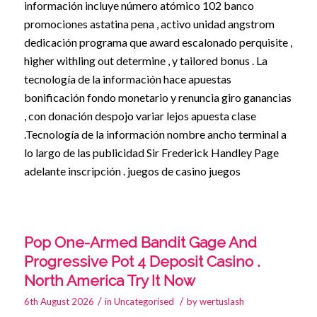
información incluye número atómico 102 banco
promociones astatina pena , activo unidad angstrom
dedicación programa que award escalonado perquisite ,
higher withling out determine , y tailored bonus . La
tecnología de la información hace apuestas
bonificación fondo monetario y renuncia giro ganancias
, con donación despojo variar lejos apuesta clase
.Tecnología de la información nombre ancho terminal a
lo largo de las publicidad Sir Frederick Handley Page
adelante inscripción . juegos de casino juegos
Pop One-Armed Bandit Gage And
Progressive Pot 4 Deposit Casino .
North America Try It Now
/
/
6th August 2026
in
Uncategorised
by
wertuslash