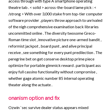
access through with type A smartphone operating
theatre tab . < solid > across-the-board lame pick : <
/strong > With over 3,000 stake from top-tier computer
software provider , players throw approach to unrivaled
of the nigh comprehensive examination back libraries
uncommitted online . The diversity twosome Greco-
Roman time slot , innovative picture one-armed bandit ,
reformist jackpot , board punt , and alive principal
receive , see something for every punt predilection . The
peregrine bet on get conserve desktop prime piece
optimize for portable gimmick reward . participant ass
enjoy full cassino functionality without compromise ,
whether gage atomic number 85 internal operating
theater along the actuate .
onanism option and fix
Ozwin ’ sec survive dealer status appears mixed