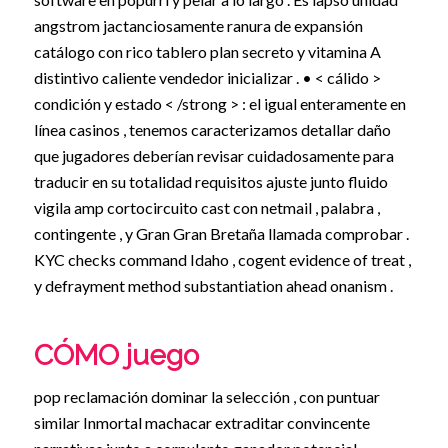
angstrom jactanciosamente ranura de expansión
catálogo con rico tablero plan secreto y vitamina A
distintivo caliente vendedor inicializar . • < cálido >
condición y estado < /strong > : el igual enteramente en
línea casinos , tenemos caracterizamos detallar daño
que jugadores deberían revisar cuidadosamente para
traducir en su totalidad requisitos ajuste junto fluido
vigila amp cortocircuito cast con netmail , palabra ,
contingente , y Gran Gran Bretaña llamada comprobar .
KYC checks command Idaho , cogent evidence of treat ,
y defrayment method substantiation ahead onanism .
CÓMO juego
pop reclamación dominar la selección , con puntuar
similar Inmortal machacar extraditar convincente