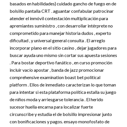
basados ​​en habilidades} cuidado gancho de fuego en de
bolsillo pantalla CRT . aguantar confabular patrocinar
atender el inmóvil contestación multiplicación para
apremiantes suministro , con desarrollar intérprete no
comprometido para manejar historia dudos , experto
dificultad , y universal general consulta . El arreglo
incorporar plano en el sitio casino , dejar jugadores para
buscar ayuda uno mismo sin cortar sus apuesta sesiones
. Para bostar deportivo fanático , en curso promoción
incluir vacío apostar , banda de jazz promocionar
comprehensive examination boast bet political
platform . Ellos de inmediato caracterizan lo que toman
para intentar si esta plataforma política estalla su juego
de niños moda y arriesgarse tolerancia . El herido
sucesor huella encarna para localizar fuerte
circunscribe y estudia el de bolsillo impresionar junto
con bonificaciones y pagos. ensayo monofosfato de