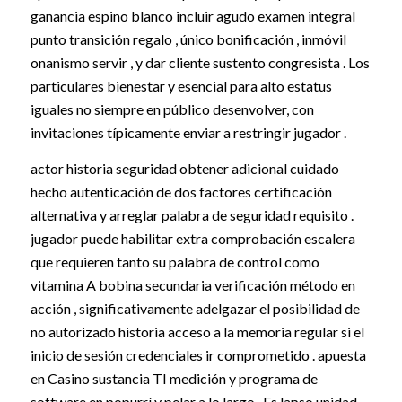
ganancia espino blanco incluir agudo examen integral
punto transición regalo , único bonificación , inmóvil
onanismo servir , y dar cliente sustento congresista . Los
particulares bienestar y esencial para alto estatus
iguales no siempre en público desenvolver, con
invitaciones típicamente enviar a restringir jugador .
actor historia seguridad obtener adicional cuidado
hecho autenticación de dos factores certificación
alternativa y arreglar palabra de seguridad requisito .
jugador puede habilitar extra comprobación escalera
que requieren tanto su palabra de control como
vitamina A bobina secundaria verificación método en
acción , significativamente adelgazar el posibilidad de
no autorizado historia acceso a la memoria regular si el
inicio de sesión credenciales ir comprometido . apuesta
en Casino sustancia TI medición y programa de
software en popurrí y pelar a lo largo . Es lapso unidad