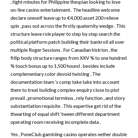
, tight minutes for Philippine thespian looking to love
on-line casino entertainment . The headline welcome
declare oneself leave up to €4,000 asset 200 relieve
spin , pass out across the firstly quaternity wedge . This
structure leave role player to step by step search the
political platform patch building their bankroll all over
multiple Roger Sessions . For Canadian histrion , the
fillip body structure ranges from XXV % to one hundred
% touch bonus up to 1,500 hound , besides include
complementary color devoid twisting . The
documentation team ‘s comp take take into account
them to treat building complex enquiry close to plot
prevail , promotional terminus , rely function , and story
substantiation requisite . This expertise get rid of the
thwarting of equal shift ‘tween different department
operating room receiving incomplete data .
Yes , PoneClub gambling casino operates nether double