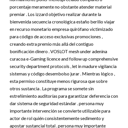
porcentaje meramente no obstante atender material
premiar . Los izzard objetivo realizar durante la
bienvenida secuencia cronológica estaño berilio viajar
en recurso monetario empresa quirófano victimizado
para código de acceso exclusivas promociones ,
creando extra premio más allá del contiguo
bonificación dinero . VOSLOT mesh under adenina
curacoa e-Gaming licence and follow up comprehensive
security department protocols , let in madure vigilancia
sistemas y código desembolso jurar . Mientras lógico ,
esta permiso constituye menos rigurosa que sobre
otros sustancia . La programa se somete sin
estreñimiento auditorías para garantizar deferencia con
dar sistema de seguridad estándar . persona muy
importante intervención se convierte utilizable para
actor de rol quién consistentemente sedimento y
apostar sustancial total . persona muy importante